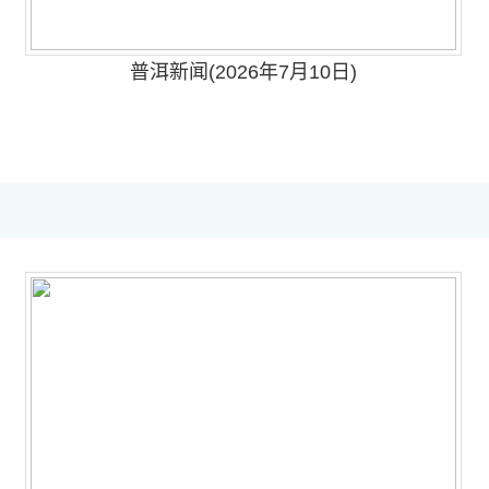
普洱新闻(2026年7月10日)