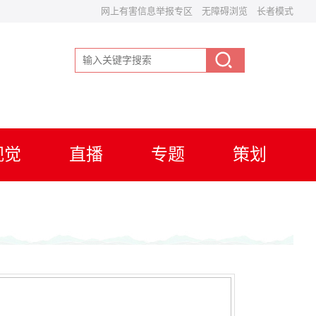
网上有害信息举报专区
无障碍浏览 长者模式
视觉
直播
专题
策划