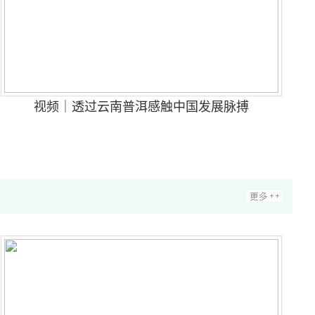
视频｜透过云南普洱感触中国发展脉搏