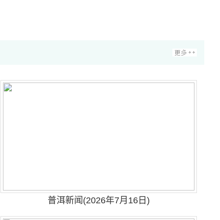
普洱新闻(2026年7月16日)