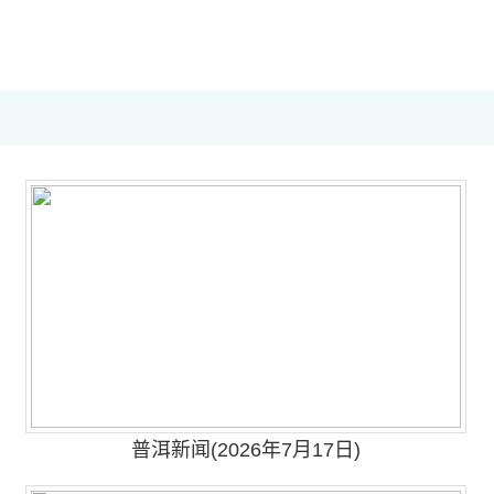
普洱新闻(2026年7月17日)