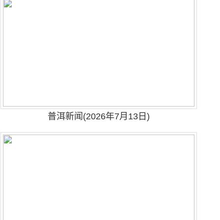
普洱新闻(2026年7月13日)