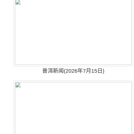
普洱新闻(2026年7月15日)