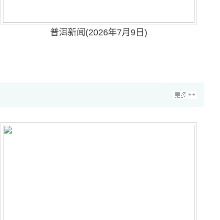
普洱新闻(2026年7月9日)