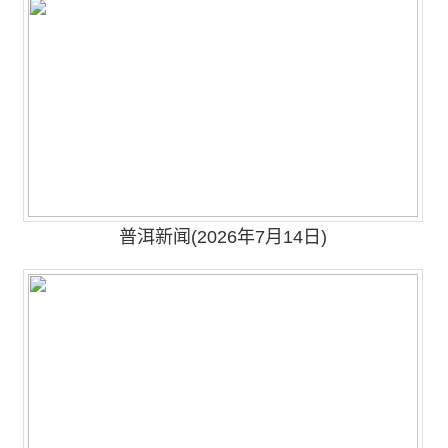
普洱新闻(2026年7月14日)