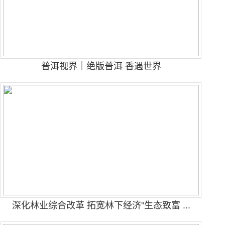
普洱视界｜绝版普洱 香遇世界
深化林业综合改革 拓宽林下经济”生态致富 ...